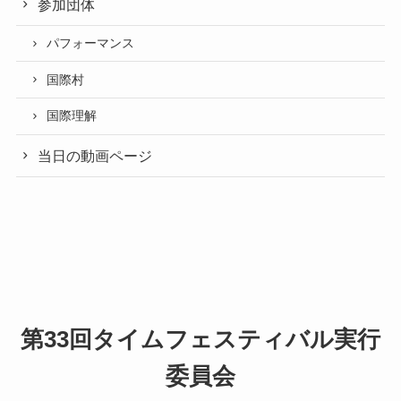
参加団体
パフォーマンス
国際村
国際理解
当日の動画ページ
第33回タイムフェスティバル実行
委員会