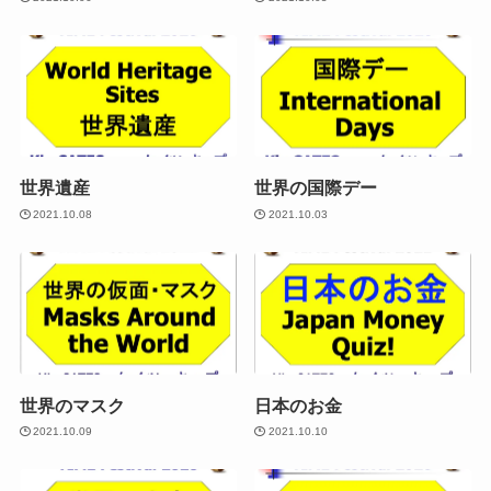
世界遺産
世界の国際デー
2021.10.08
2021.10.03
世界のマスク
日本のお金
2021.10.09
2021.10.10