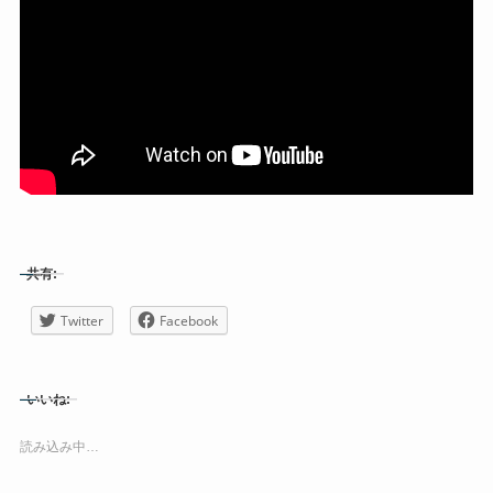
共有:
Twitter
Facebook
いいね:
読み込み中…