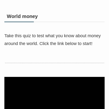
World money
Take this quiz to test what you know about money
around the world. Click the link below to start!