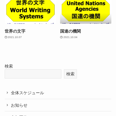
世界の文字
国連の機関
2021.10.07
2021.10.04
検索
検索
全体スケジュール
お知らせ