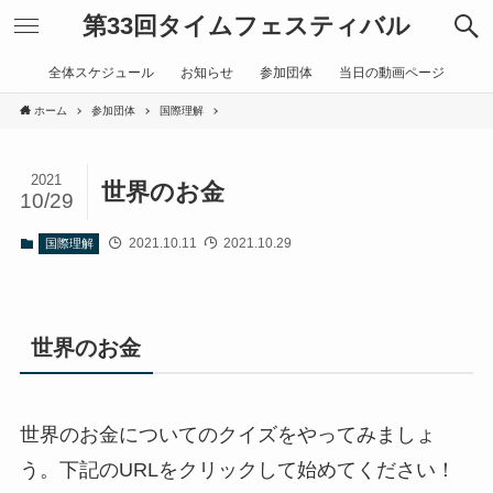
第33回タイムフェスティバル
全体スケジュール
お知らせ
参加団体
当日の動画ページ
ホーム
参加団体
国際理解
2021
世界のお金
10/29
2021.10.11
2021.10.29
国際理解
世界のお金
世界のお金についてのクイズをやってみましょ
う。下記のURLをクリックして始めてください！