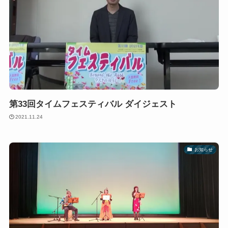
第33回タイムフェスティバル ダイジェスト
2021.11.24
お知らせ