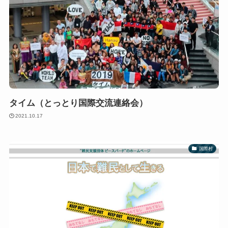
タイム（とっとり国際交流連絡会）
2021.10.17
国際村