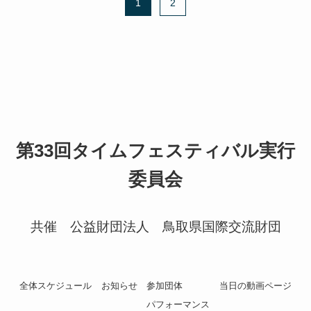
1
2
第33回タイムフェスティバル実行
委員会
共催 公益財団法人 鳥取県国際交流財団
全体スケジュール
お知らせ
参加団体
当日の動画ページ
パフォーマンス