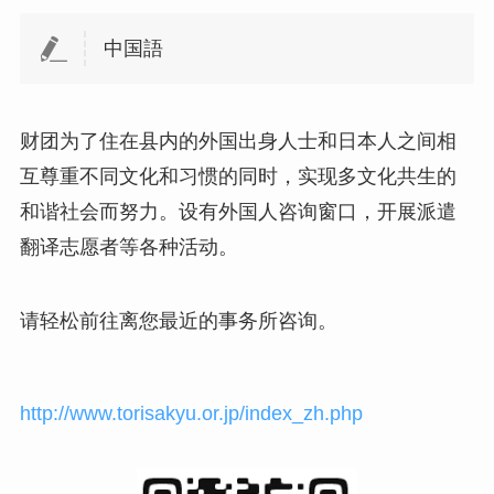
中国語
财团为了住在县内的外国出身人士和日本人之间相
互尊重不同文化和习惯的同时，实现多文化共生的
和谐社会而努力。设有外国人咨询窗口，开展派遣
翻译志愿者等各种活动。
请轻松前往离您最近的事务所咨询。
http://www.torisakyu.or.jp/index_zh.php