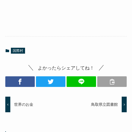
国際村
よかったらシェアしてね！
世界のお金
鳥取県立図書館