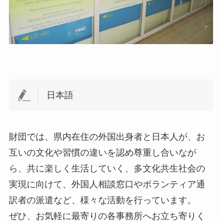
日本語
財団では、県内在住の外国出身者と日本人が、お
互いの文化や習慣の違いを認め尊重し合いなが
ら、共に楽しく生活していく、多文化共生社会の
実現に向けて、外国人相談窓口やボランティア通
訳者の派遣など、様々な活動を行っています。
ぜひ、お気軽に最寄りの各事務所へお立ち寄りく