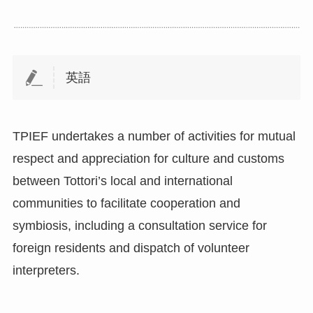
英語
TPIEF undertakes a number of activities for mutual
respect and appreciation for culture and customs
between Tottori’s local and international
communities to facilitate cooperation and
symbiosis, including a consultation service for
foreign residents and dispatch of volunteer
interpreters.