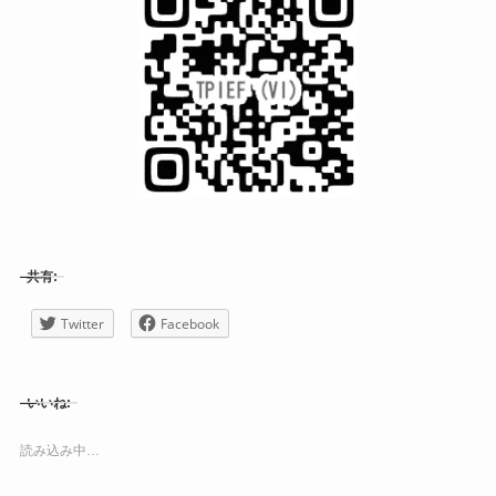
共有:
Twitter
Facebook
いいね:
読み込み中…