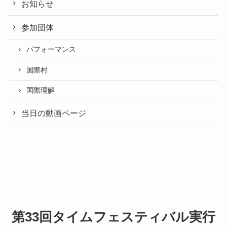
お知らせ
参加団体
パフォーマンス
国際村
国際理解
当日の動画ページ
第33回タイムフェスティバル実行